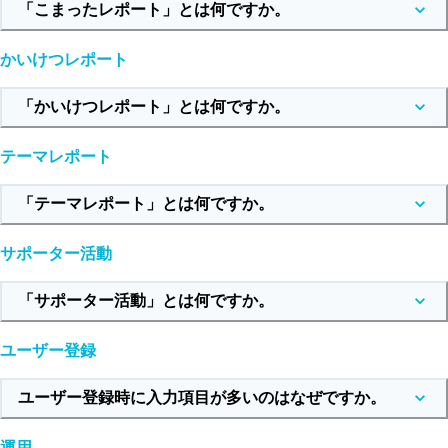
「こまったレポート」とは何ですか。
かいけつレポート
「かいけつレポート」とは何ですか。
テーマレポート
「テーマレポート」とは何ですか。
サポーター活動
「サポーター活動」とは何ですか。
ユーザー登録
ユーザー登録時に入力項目が多いのはなぜですか。
運用