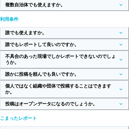
複数自治体でも使えますか。
利用条件
誰でも使えますか。
誰でもレポートして良いのですか。
不具合のあった現場でしかレポートできないのでしょ
うか。
誰かに投稿を頼んでも良いですか。
個人ではなく組織や団体で投稿することはできます
か。
投稿はオープンデータになるのでしょうか。
こまったレポート