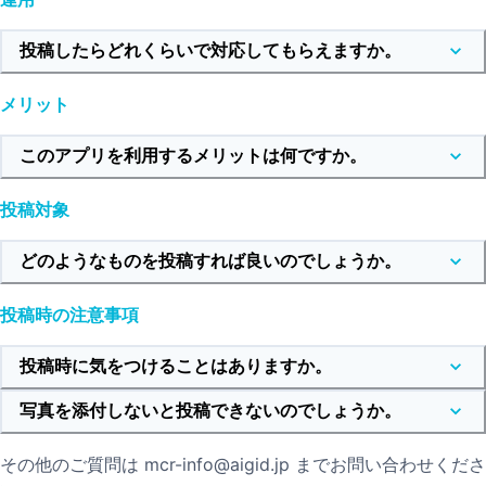
投稿したらどれくらいで対応してもらえますか。
メリット
このアプリを利用するメリットは何ですか。
投稿対象
どのようなものを投稿すれば良いのでしょうか。
投稿時の注意事項
投稿時に気をつけることはありますか。
写真を添付しないと投稿できないのでしょうか。
その他のご質問は mcr-info@aigid.jp までお問い合わせくださ