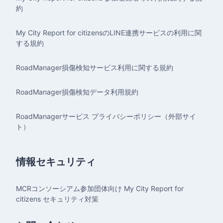
約
My City Report for citizensのLINE連携サービスの利用に関
する規約
RoadManager損傷検知サービス利用に関する規約
RoadManager損傷検知データ利用規約
RoadManagerサービス プライバシーポリシー（外部サイ
ト）
情報セキュリティ
MCRコンソーシアム参加団体向け My City Report for
citizens セキュリティ対策