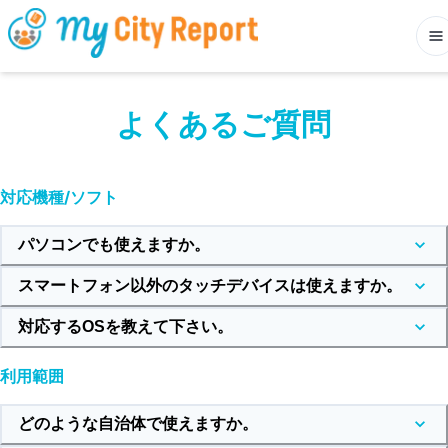
よくあるご質問
対応機種/ソフト
パソコンでも使えますか。
スマートフォン以外のタッチデバイスは使えますか。
対応するOSを教えて下さい。
利用範囲
どのような自治体で使えますか。