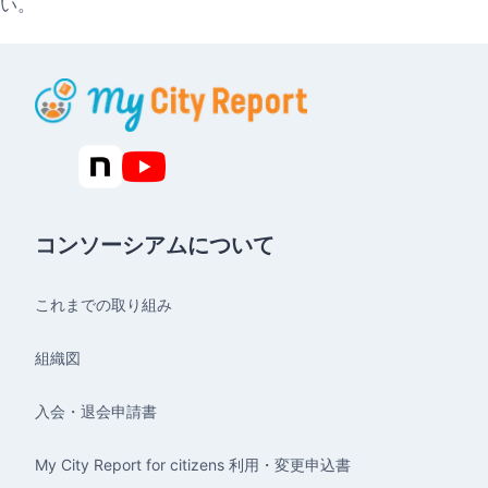
い。
コンソーシアムについて
これまでの取り組み
組織図
入会・退会申請書
My City Report for citizens 利用・変更申込書