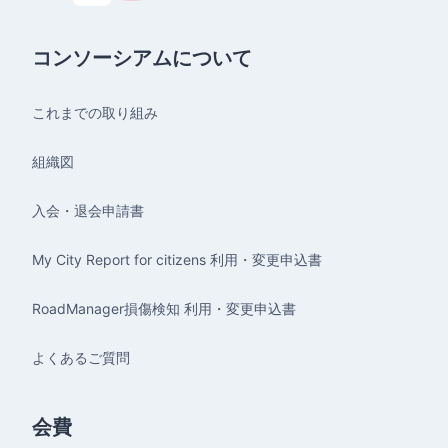
コンソーシアムについて
これまでの取り組み
組織図
入会・退会申請書
My City Report for citizens 利用・変更申込書
RoadManager損傷検知 利用・変更申込書
よくあるご質問
会費