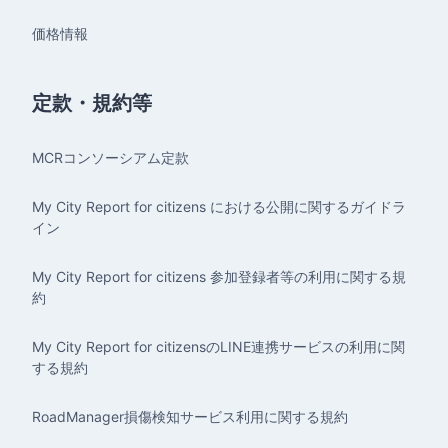
価格情報
定款・規約等
MCRコンソーシアム定款
My City Report for citizens における公開に関するガイドラ
イン
My City Report for citizens 参加登録者等の利用に関する規
約
My City Report for citizensのLINE連携サービスの利用に関
する規約
RoadManager損傷検知サービス利用に関する規約