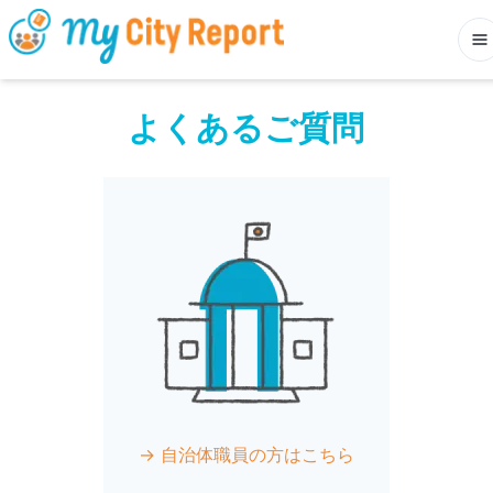
よくあるご質問
→ 自治体職員の方はこちら