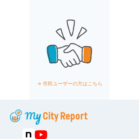
→ 市民ユーザーの方はこちら