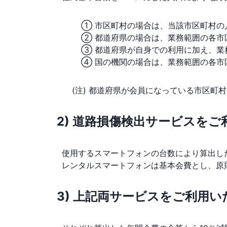
① 市区町村の場合は、当該市区町村の
② 都道府県の場合は、業務範囲の各市
③ 都道府県が自身での利用に加え、業務
④ 国の機関の場合は、業務範囲の各市
(注) 都道府県が会員になっている市区町
2) 道路損傷検出サービスを
使用するスマートフォンの台数により算出し
レンタルスマートフォンは基本会費とし、原
3) 上記両サービスをご利用