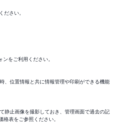
ください。
ォンをご利用ください。
影日時、位置情報と共に情報管理や印刷ができる機能
続して静止画像を撮影しておき、管理画面で過去の記
価格表をご参照ください。