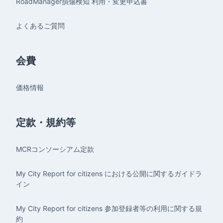
RoadManager損傷検知 利用・変更申込書
よくあるご質問
会費
価格情報
定款・規約等
MCRコンソーシアム定款
My City Report for citizens における公開に関するガイドラ
イン
My City Report for citizens 参加登録者等の利用に関する規
約