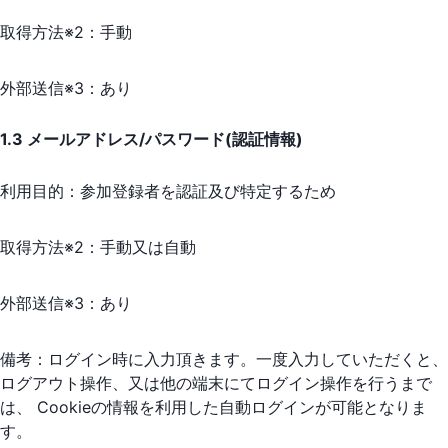
取得方法※2：
手動
外部送信※3：
あり
1.3 メールアドレス/パスワード(認証情報)
利用目的：
参加登録者を認証及び特定するため
取得方法※2：
手動又は自動
外部送信※3：
あり
備考：
ログイン時に入力頂きます。一度入力していただくと、
ログアウト操作、又は他の端末にてログイン操作を行うまで
は、 Cookieの情報を利用した自動ログインが可能となりま
す。