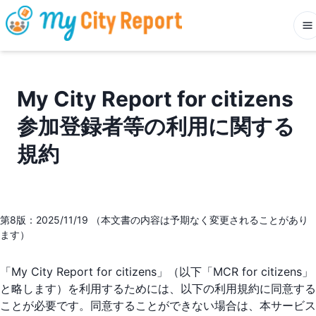
My City Report for citizens
参加登録者等の利用に関する
規約
第8版：2025/11/19 （本文書の内容は予期なく変更されることがあり
ます）
「My City Report for citizens」（以下「MCR for citizens」
と略します）を利用するためには、以下の利用規約に同意する
ことが必要です。同意することができない場合は、本サービス