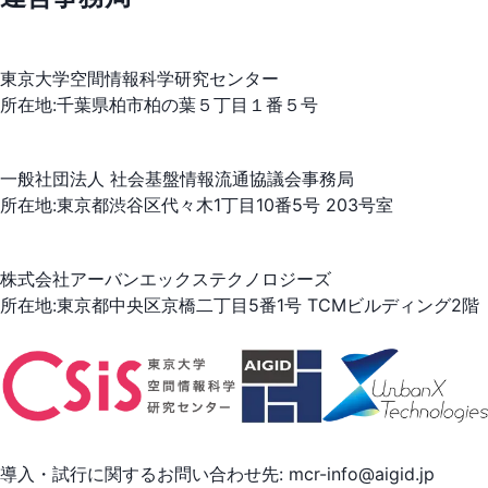
東京大学空間情報科学研究センター
所在地:千葉県柏市柏の葉５丁目１番５号
一般社団法人 社会基盤情報流通協議会事務局
所在地:東京都渋谷区代々木1丁目10番5号 203号室
株式会社アーバンエックステクノロジーズ
所在地:東京都中央区京橋二丁目5番1号 TCMビルディング2階
導入・試行に関するお問い合わせ先: mcr-info@aigid.jp