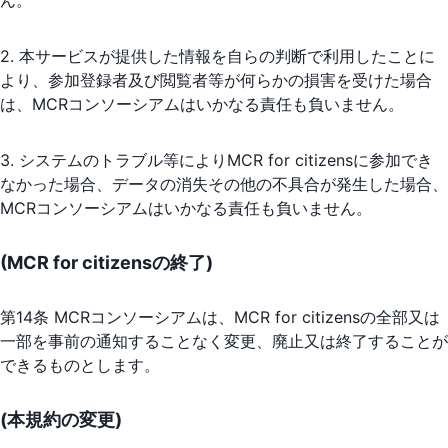
2. 本サービスが提供した情報を自らの判断で利用したことに
より、参加登録者及び閲覧者等が何らかの損害を受けた場合
は、MCRコンソーシアムはいかなる責任も負いません。
3. システムのトラブル等によりMCR for citizensに参加でき
なかった場合、データの消失その他の不具合が発生した場合、
MCRコンソーシアムはいかなる責任も負いません。
(MCR for citizensの終了)
第14条 MCRコンソーシアムは、MCR for citizensの全部又は
一部を事前の通知することなく変更、廃止又は終了することが
できるものとします。
(本規約の変更)