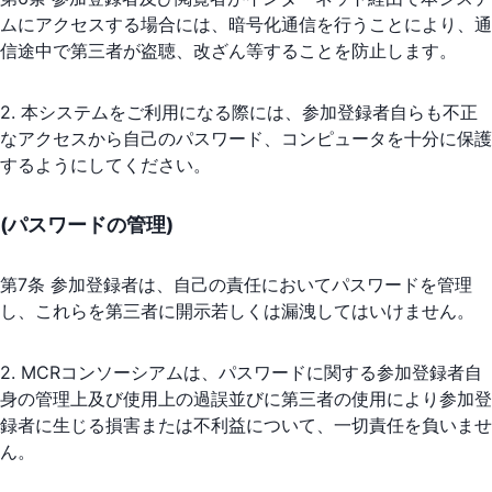
ムにアクセスする場合には、暗号化通信を行うことにより、通
信途中で第三者が盗聴、改ざん等することを防止します。
2. 本システムをご利用になる際には、参加登録者自らも不正
なアクセスから自己のパスワード、コンピュータを十分に保護
するようにしてください。
(パスワードの管理)
第7条 参加登録者は、自己の責任においてパスワードを管理
し、これらを第三者に開示若しくは漏洩してはいけません。
2. MCRコンソーシアムは、パスワードに関する参加登録者自
身の管理上及び使用上の過誤並びに第三者の使用により参加登
録者に生じる損害または不利益について、一切責任を負いませ
ん。