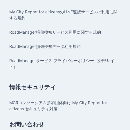
My City Report for citizensのLINE連携サービスの利用に関
する規約
RoadManager損傷検知サービス利用に関する規約
RoadManager損傷検知データ利用規約
RoadManagerサービス プライバシーポリシー（外部サイ
ト）
情報セキュリティ
MCRコンソーシアム参加団体向け My City Report for
citizens セキュリティ対策
お問い合わせ