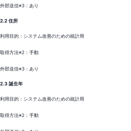
外部送信※3：
あり
2.2 住所
利用目的：
システム改善のための統計用
取得方法※2：
手動
外部送信※3：
あり
2.3 誕生年
利用目的：
システム改善のための統計用
取得方法※2：
手動