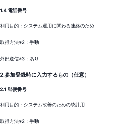
1.4 電話番号
利用目的：
システム運用に関わる連絡のため
取得方法※2：
手動
外部送信※3：
あり
2.参加登録時に入力するもの（任意）
2.1 郵便番号
利用目的：
システム改善のための統計用
取得方法※2：
手動