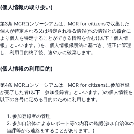
(個人情報の取り扱い)
第3条 MCRコンソーシアムは、MCR for citizensで収集した
個人が特定される又は特定され得る情報(他の情報との照合に
より個人を特定することができる情報を含む)(以下「個人情
報」といいます。)を、個人情報保護法に基づき、適正に管理
し、利用目的終了後、速やかに破棄します。
(個人情報の利用目的)
第4条 MCRコンソーシアムは、MCR for citizensに参加登録
が完了した者(以下「参加登録者」といいます。)の個人情報を
以下の各号に定める目的のために利用します。
参加登録者の管理
参加自治体によるレポート等の内容の確認(参加自治体の
当課等から連絡をすることがあります。)