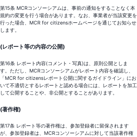
第15条 MCRコンソーシアムは、事前の通知をすることなく本
規約の変更を行う場合があります。なお、事業者が当該変更を
行った場合、MCR for citizensホームページを通じてお知らせ
します。
(レポート等の内容の公開)
第16条 レポート内容(コメント・写真)は、原則公開としま
す。ただし、MCRコンソーシアムがレポート内容を確認し、
「MCR for citizensレポート公開に関するガイドライン」にお
いて不適切とするレポートと認める場合には、レポートを加工
して公開することや、非公開とすることがあります。
(著作権)
第17条 レポート等の著作権は、参加登録者に留保されます
が、参加登録者は、MCRコンソーシアムに対して当該著作権