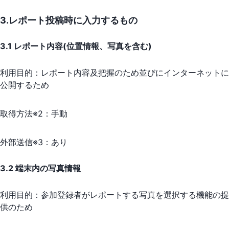
3.レポート投稿時に入力するもの
3.1 レポート内容(位置情報、写真を含む)
利用目的：
レポート内容及把握のため並びにインターネットに
公開するため
取得方法※2：
手動
外部送信※3：
あり
3.2 端末内の写真情報
利用目的：
参加登録者がレポートする写真を選択する機能の提
供のため