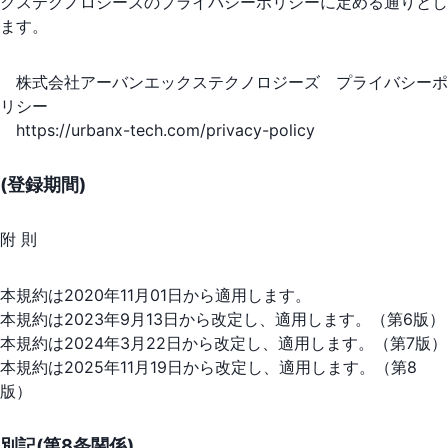
クステクノロジーズのプライバシーポリシーに定める通りとし
ます。
株式会社アーバンエックステクノロジーズ プライバシーポ
リシー
https://urbanx-tech.com/privacy-policy
(登録期間)
附 則
本規約は2020年11月01日から適用します。
本規約は2023年9月13日から改定し、適用します。（第6版）
本規約は2024年3月22日から改定し、適用します。（第7版）
本規約は2025年11月19日から改定し、適用します。（第8
版）
別記(第8条関係)