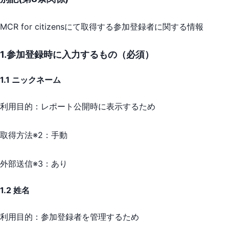
MCR for citizensにて取得する参加登録者に関する情報
1.参加登録時に入力するもの（必須）
1.1 ニックネーム
利用目的：
レポート公開時に表示するため
取得方法※2：
手動
外部送信※3：
あり
1.2 姓名
利用目的：
参加登録者を管理するため