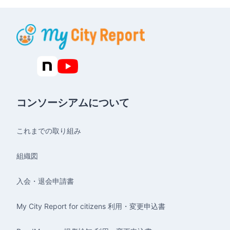
コンソーシアムについて
これまでの取り組み
組織図
入会・退会申請書
My City Report for citizens 利用・変更申込書