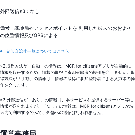
外部送信※3：
なし
備考：
基地局やアクセスポイントを 利用した端末のおおよそ
の位置情報及びGPSによる
※1 参加自治体一覧についてはこちら
※2 取得方法が「自動」の情報は、MCR for citizensアプリが自動的に
情報を取得するため、情報の取得に参加登録者の操作を介しません。取
得方法が「手動」の情報は、情報の取得に参加登録者による入力等の操
作を介します。
※3 外部送信が「あり」の情報は、本サービスを提供するサーバー等に
情報が送られますが、「なし」の情報は、MCR for citizensアプリが端
末内で利用するのみで、外部への送信は行われません。
運営事務局