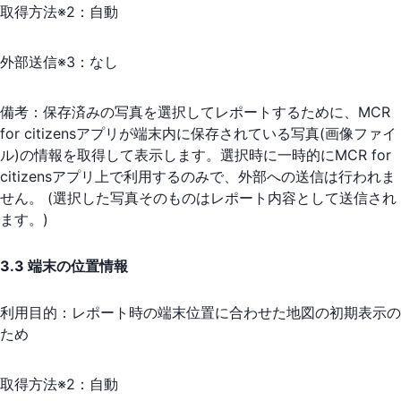
取得方法※2：
自動
外部送信※3：
なし
備考：
保存済みの写真を選択してレポートするために、MCR
for citizensアプリが端末内に保存されている写真(画像ファイ
ル)の情報を取得して表示します。選択時に一時的にMCR for
citizensアプリ上で利用するのみで、外部への送信は行われま
せん。 (選択した写真そのものはレポート内容として送信され
ます。)
3.3 端末の位置情報
利用目的：
レポート時の端末位置に合わせた地図の初期表示の
ため
取得方法※2：
自動