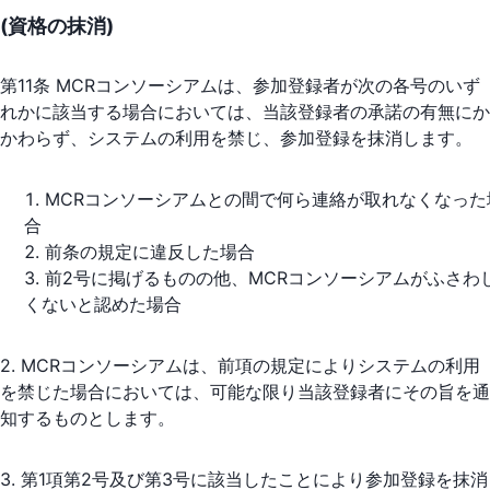
(資格の抹消)
第11条 MCRコンソーシアムは、参加登録者が次の各号のいず
れかに該当する場合においては、当該登録者の承諾の有無にか
かわらず、システムの利用を禁じ、参加登録を抹消します。
MCRコンソーシアムとの間で何ら連絡が取れなくなった
合
前条の規定に違反した場合
前2号に掲げるものの他、MCRコンソーシアムがふさわ
くないと認めた場合
2. MCRコンソーシアムは、前項の規定によりシステムの利用
を禁じた場合においては、可能な限り当該登録者にその旨を通
知するものとします。
3. 第1項第2号及び第3号に該当したことにより参加登録を抹消