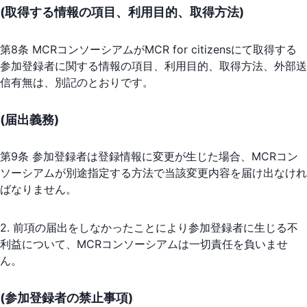
(取得する情報の項目、利用目的、取得方法)
第8条 MCRコンソーシアムがMCR for citizensにて取得する
参加登録者に関する情報の項目、利用目的、取得方法、外部送
信有無は、別記のとおりです。
(届出義務)
第9条 参加登録者は登録情報に変更が生じた場合、MCRコン
ソーシアムが別途指定する方法で当該変更内容を届け出なけれ
ばなりません。
2. 前項の届出をしなかったことにより参加登録者に生じる不
利益について、MCRコンソーシアムは一切責任を負いませ
ん。
(参加登録者の禁止事項)