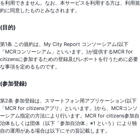
を利用できません。なお、本サービスを利用する方は、利用規
約に同意したものとみなされます。
(目的)
第1条 この規約は、My City Report コンソーシアム(以下
「MCRコンソーシアム」といいます。)が提供するMCR for
citizensに参加するための登録及びレポートを行うために必要
な事項を定めるものです。
(参加登録)
第2条 参加登録は、スマートフォン用アプリケーション(以下
「MCR for citizensアプリ」といいます。)から、MCRコンソ
ーシアム指定の方法により行います。MCR for citizens参加自
治体もしくは団体（以下「参加自治体」※1 という）により独
自の運用がある場合は以下にその旨記載します。